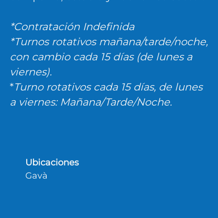
*Contratación Indefinida
*Turnos rotativos mañana/tarde/noche,
con cambio cada 15 días (de lunes a
viernes).
*
Turno rotativos cada 15 días, de lunes
a viernes: Mañana/Tarde/Noche.
Ubicaciones
Gavà