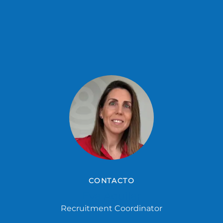
CONTACTO
Eva Aguilar
Recruitment Coordinator