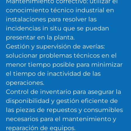
Mantenimiento correctivo: utilizar el
conocimiento técnico industrial en
instalaciones para resolver las
incidencias in situ que se puedan
presentar en la planta.
Gestión y supervisión de averías:
solucionar problemas técnicos en el
menor tiempo posible para minimizar
el tiempo de inactividad de las
operaciones.
Control de inventario para asegurar la
disponibilidad y gestión eficiente de
las piezas de repuestos y consumibles
necesarios para el mantenimiento y
reparación de equipos.