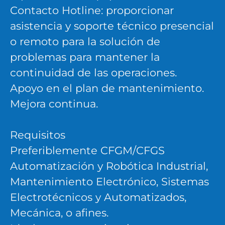
Contacto Hotline: proporcionar
asistencia y soporte técnico presencial
o remoto para la solución de
problemas para mantener la
continuidad de las operaciones.
Apoyo en el plan de mantenimiento.
Mejora continua.
Requisitos
Preferiblemente CFGM/CFGS
Automatización y Robótica Industrial,
Mantenimiento Electrónico, Sistemas
Electrotécnicos y Automatizados,
Mecánica, o afines.