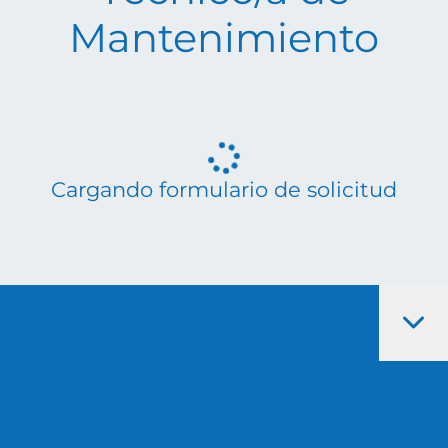
Mantenimiento
Cargando formulario de solicitud
Inicio
Equipo