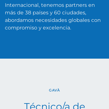
Internacional, tenemos partners en
más de 38 países y 60 ciudades,
abordamos necesidades globales con
compromiso y excelencia.
GAVÀ
Técnico/a de