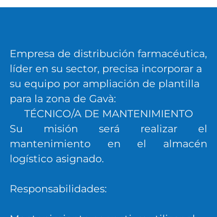
Empresa de distribución farmacéutica,
líder en su sector, precisa incorporar a
su equipo por ampliación de plantilla
para la zona de Gavà:
TÉCNICO/A DE MANTENIMIENTO
Su misión será realizar el
mantenimiento en el almacén
logístico asignado.
Responsabilidades: