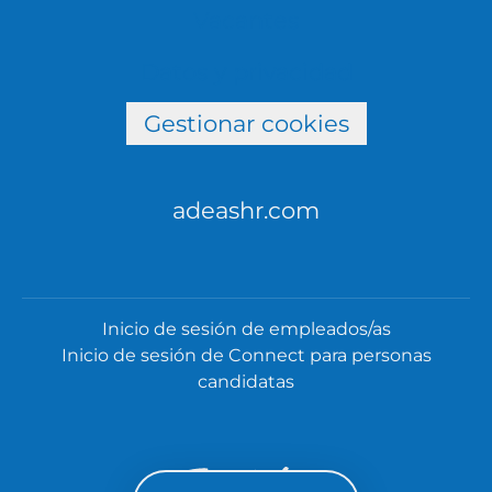
Vacantes
Datos y privacidad
Gestionar cookies
adeashr.com
Inicio de sesión de empleados/as
Inicio de sesión de Connect para personas
candidatas