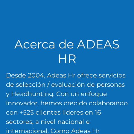
Acerca de ADEAS
HR
Desde 2004, Adeas Hr ofrece
servicios
de selección
/
evaluación de personas
y
Headhunting
. Con un enfoque
innovador, hemos crecido colaborando
con +525 clientes líderes en 16
sectores, a nivel nacional e
internacional. Como Adeas Hr