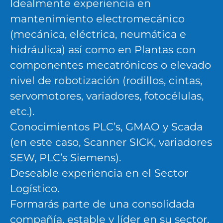
Idealmente experiencia en
mantenimiento electromecánico
(mecánica, eléctrica, neumática e
hidráulica) así como en Plantas con
componentes mecatrónicos o elevado
nivel de robotización (rodillos, cintas,
servomotores, variadores, fotocélulas,
etc.).
Conocimientos PLC’s, GMAO y Scada
(en este caso, Scanner SICK, variadores
SEW, PLC’s Siemens).
Deseable experiencia en el Sector
Logístico.
Formarás parte de una consolidada
compañía, estable y líder en su sector.